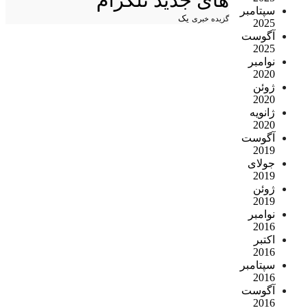
سپتامبر
یک
گزیده خبری
2025
آگوست
2025
نوامبر
2020
ژوئن
2020
ژانویه
2020
آگوست
2019
جولای
2019
ژوئن
2019
نوامبر
2016
اکتبر
2016
سپتامبر
2016
آگوست
2016