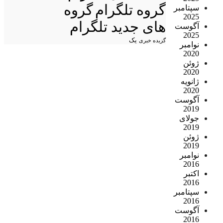
گروه تلگرام
گروه
سپتامبر
2025
های جدید تلگرام
آگوست
2025
یک
گزیده خبری
نوامبر
2020
ژوئن
2020
ژانویه
2020
آگوست
2019
جولای
2019
ژوئن
2019
نوامبر
2016
اکتبر
2016
سپتامبر
2016
آگوست
2016