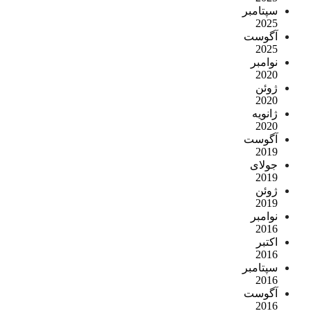
سپتامبر
2025
آگوست
2025
نوامبر
2020
ژوئن
2020
ژانویه
2020
آگوست
2019
جولای
2019
ژوئن
2019
نوامبر
2016
اکتبر
2016
سپتامبر
2016
آگوست
2016