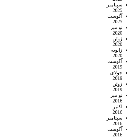
سپتامبر
2025
آگوست
2025
نوامبر
2020
ژوئن
2020
ژانویه
2020
آگوست
2019
جولای
2019
ژوئن
2019
نوامبر
2016
اکتبر
2016
سپتامبر
2016
آگوست
2016