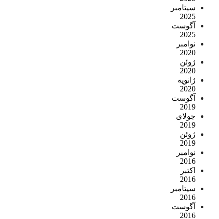
سپتامبر
2025
آگوست
2025
نوامبر
2020
ژوئن
2020
ژانویه
2020
آگوست
2019
جولای
2019
ژوئن
2019
نوامبر
2016
اکتبر
2016
سپتامبر
2016
آگوست
2016