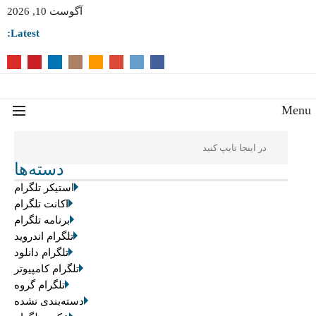
آگوست 10, 2026
Latest:
Men
دسته‌ها
استیکر تلگرام
اکانت تلگرام
برنامه تلگرام
تلگرام اندروید
تلگرام دانلود
تلگرام کامپیوتر
تلگرام گروه
دسته‌بندی نشده