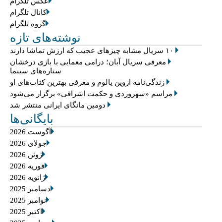
عکس تلگرام
کانال تلگرام
گروه تلگرام
نوشته‌های تازه
۱۰ سریال مشابه چیزهای عجیب که ارزش تماشا دارند
معرفی سریال آبان؛ درامی معمایی با بازی درخشان
ستاره‌های سینما
زندگی‌نامه اروین یالوم و معرفی بهترین کتاب‌های او
مراسم «سهروردی و حکمت اشراقی» برگزار می‌شود
دومین مانگای ایرانی منتشر شد
بایگانی‌ها
آگوست 2026
جولای 2026
ژوئن 2026
فوریه 2026
ژانویه 2026
دسامبر 2025
نوامبر 2025
اکتبر 2025