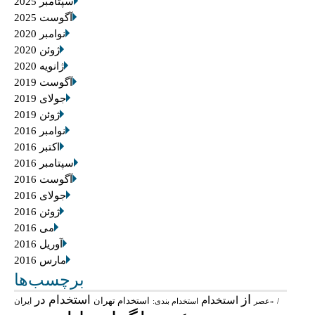
سپتامبر 2025
آگوست 2025
نوامبر 2020
ژوئن 2020
ژانویه 2020
آگوست 2019
جولای 2019
ژوئن 2019
نوامبر 2016
اکتبر 2016
سپتامبر 2016
آگوست 2016
جولای 2016
ژوئن 2016
می 2016
آوریل 2016
مارس 2016
برچسب‌ها
از
استخدام در
استخدام
استخدام تهران
ایران
/
«عصر
استخدام بندی: