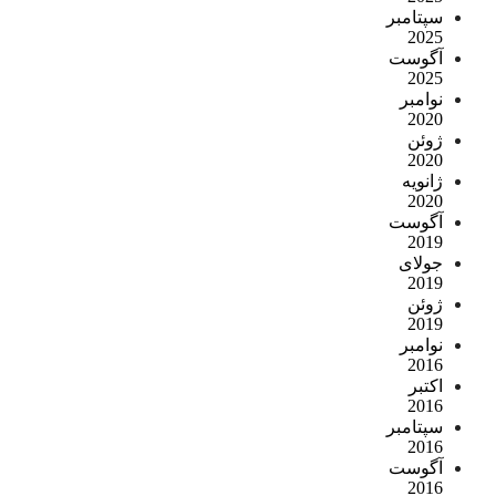
سپتامبر
2025
آگوست
2025
نوامبر
2020
ژوئن
2020
ژانویه
2020
آگوست
2019
جولای
2019
ژوئن
2019
نوامبر
2016
اکتبر
2016
سپتامبر
2016
آگوست
2016