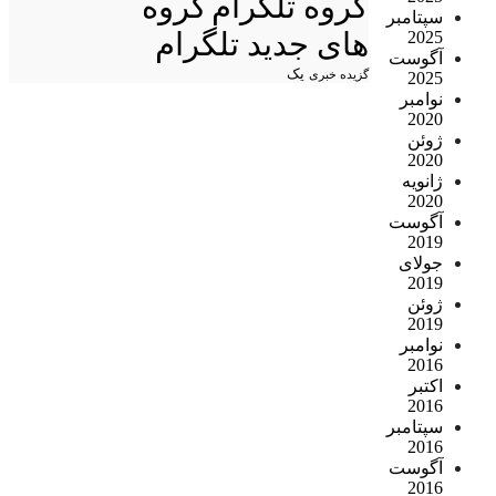
گروه تلگرام
گروه
سپتامبر
های جدید تلگرام
2025
آگوست
یک
گزیده خبری
2025
نوامبر
2020
ژوئن
2020
ژانویه
2020
آگوست
2019
جولای
2019
ژوئن
2019
نوامبر
2016
اکتبر
2016
سپتامبر
2016
آگوست
2016