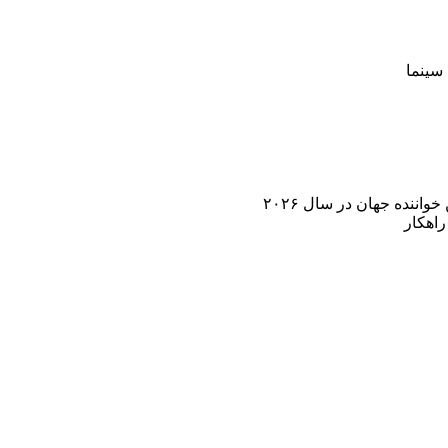
سینما
اننده جهان در سال ۲۰۲۶