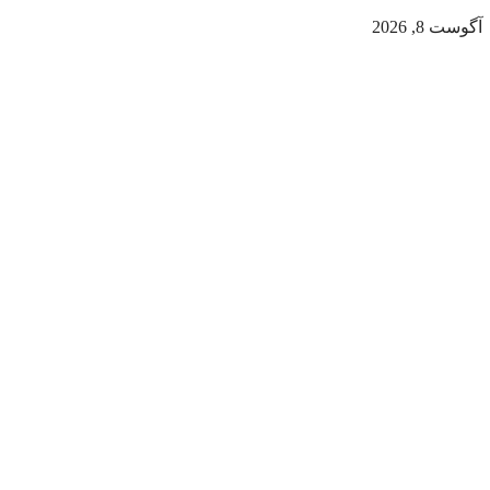
آگوست 8, 2026