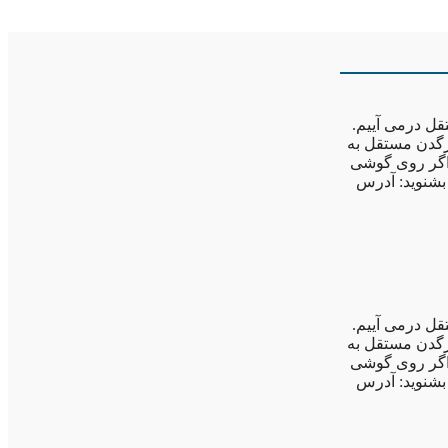
قل درمی آییم.
رگدن مستقل به
 اگر روی گوشی
 بشنوید: آدرس
قل درمی آییم.
رگدن مستقل به
 اگر روی گوشی
 بشنوید: آدرس