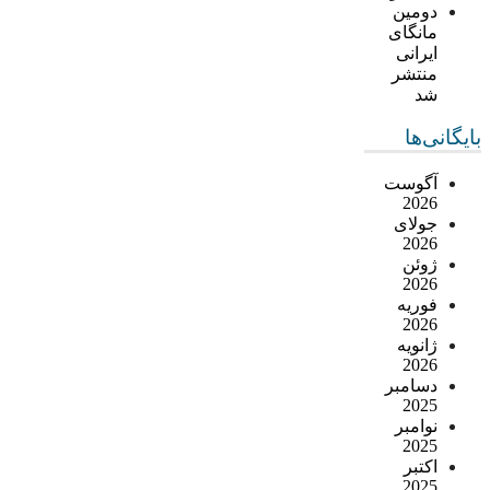
دومین
مانگای
ایرانی
منتشر
شد
بایگانی‌ها
آگوست
2026
جولای
2026
ژوئن
2026
فوریه
2026
ژانویه
2026
دسامبر
2025
نوامبر
2025
اکتبر
2025