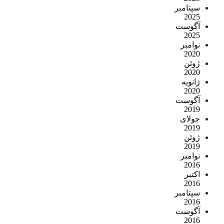
سپتامبر
2025
آگوست
2025
نوامبر
2020
ژوئن
2020
ژانویه
2020
آگوست
2019
جولای
2019
ژوئن
2019
نوامبر
2016
اکتبر
2016
سپتامبر
2016
آگوست
2016