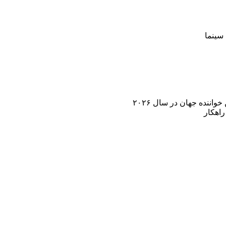
سینما
اننده جهان در سال ۲۰۲۶