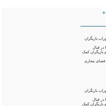
+
راب بازیگران
 در قبال
م بازیگران کمک
ن فضای مجازی
راب بازیگران
 در قبال
م بازیگران کمک