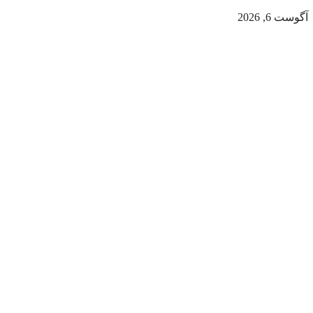
آگوست 6, 2026