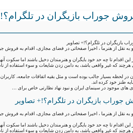
روش جوراب بازیگران در تلگرام؟!
ب بازیگران در تلگرام؟!+ تصاویر
به نقل از هنرما ، اخیرا صفحاتی در فضای مجازی، اقدام به فروش جو
 اقدام تا چه حد خود بایگران و هنرمندان دخیل باشند اما سکوت آنها
ی هرچند که غیر واقعی باشد، به دامن زدن شایعات و سوء استفاده از نا
ن در لحظه بسیار جالب بوده است و مثل بقیه اتفاقات جامعه، کاربرا
یه طنز خود کرده اند.
ری های موجود در سینمای ایران و نبود نهاد نظارتی خاص برای …
 جوراب بازیگران در تلگرام؟!+ تصاویر
به نقل از هنرما ، اخیرا صفحاتی در فضای مجازی، اقدام به فروش جو
 اقدام تا چه حد خود بایگران و هنرمندان دخیل باشند اما سکوت آنها
ی هرچند که غیر واقعی باشد، به دامن زدن شایعات و سوء استفاده از نا