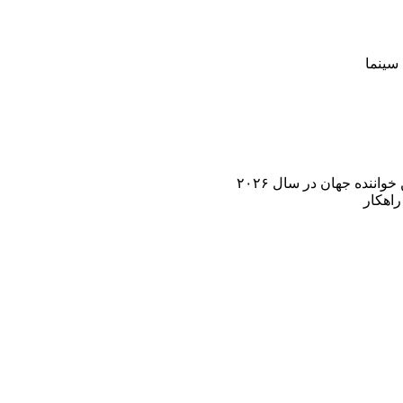
سینما
اننده جهان در سال ۲۰۲۶