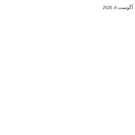
آگوست 6, 2026