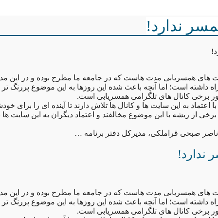
مسر ندارد!
!
 های همسریابی مدت هاست که در جامعه ما مطرح بوده و در این م
اه داشته است؛ اما آنچه باعث شده این روزها به این موضوع پررنگ تر 
ور برخی کانال های تلگرامی همسریابی است.
ا اعتماد به این سایت ها و کانال ها تلاش دارند تا آینده ای را برای خود
رخی از ریشه با این موضوع مخالفند و اعتماد دیگران به این سایت ها 
ناصر صبحی قراملکی، مدیرکل دفتر برنامه …
 ندارد!
 های همسریابی مدت هاست که در جامعه ما مطرح بوده و در این م
اه داشته است؛ اما آنچه باعث شده این روزها به این موضوع پررنگ تر 
ور برخی کانال های تلگرامی همسریابی است.