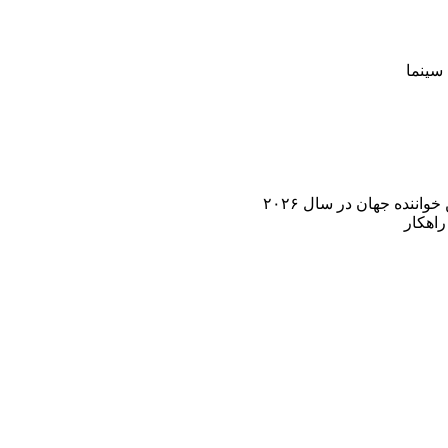
سینما
اننده جهان در سال ۲۰۲۶