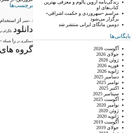
زندگی‌نامه اروین یالوم و معرفی بهترین
برچسب‌ها
کتاب‌های او
مراسم «سهروردی و حکمت اشراقی»
برگزار می‌شود
از
استخدام
/
«عصر
دومین مانگای ایرانی منتشر شد
دانلود
تلگرام در
بایگانی‌ها
را
شبکه +
دستگیری در
گروه های 
آگوست 2026
جولای 2026
ژوئن 2026
فوریه 2026
ژانویه 2026
دسامبر 2025
نوامبر 2025
اکتبر 2025
سپتامبر 2025
آگوست 2025
نوامبر 2020
ژوئن 2020
ژانویه 2020
آگوست 2019
جولای 2019