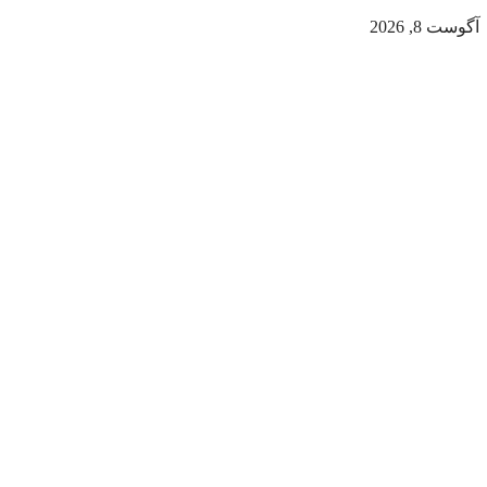
آگوست 8, 2026