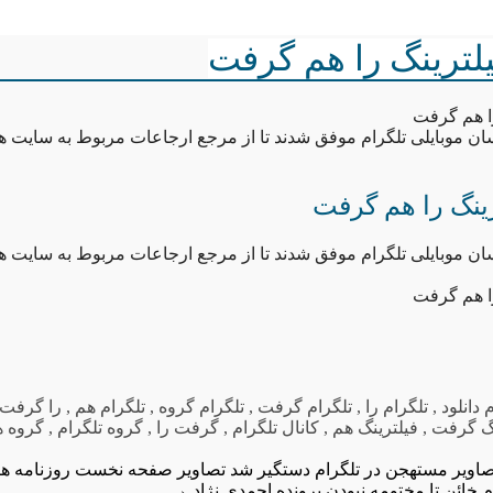
یلترینگ را هم گرفت
را هم گرفت
سان موبایلی تلگرام موفق شدند تا از مرجع ارجاعات مربوط به سایت ه
رینگ را هم گرفت
سان موبایلی تلگرام موفق شدند تا از مرجع ارجاعات مربوط به سایت ه
را هم گرفت
 دانلود
,
تلگرام را
,
تلگرام گرفت
,
تلگرام گروه
,
تلگرام هم
,
را گرفت
نگ گرفت
,
فیلترینگ هم
,
کانال تلگرام
,
گرفت را
,
گروه تلگرام
,
گروه ه
صاویر مستهجن در تلگرام دستگیر شد
م خائن تا مختومه نبودن پرونده احمدی نژاد
→