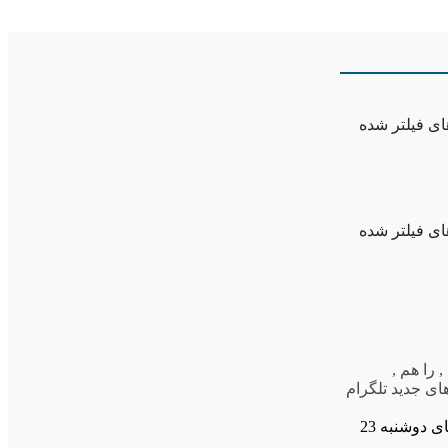
ای فیلتر شده
ای فیلتر شده
,
را هم
,
ای جدید تلگرام
تصاویر صفحه نخست روزنامه های دوشنبه 23