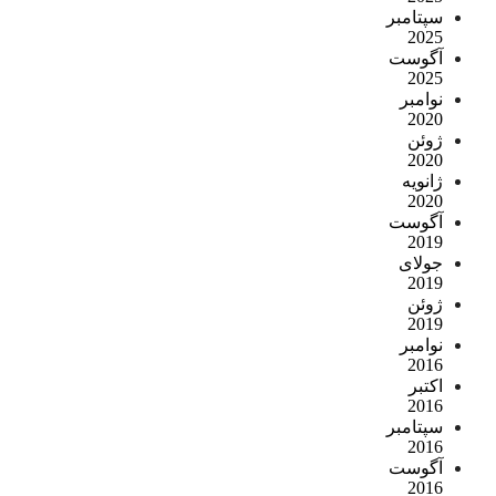
سپتامبر
2025
آگوست
2025
نوامبر
2020
ژوئن
2020
ژانویه
2020
آگوست
2019
جولای
2019
ژوئن
2019
نوامبر
2016
اکتبر
2016
سپتامبر
2016
آگوست
2016