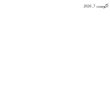
آگوست 7, 2026