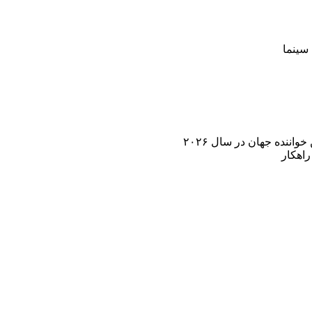
سینما
اننده جهان در سال ۲۰۲۶