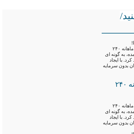
ید/
فراگیرترین رسانه آنلاین در کشور با سرمایه گذاری صفر در تلگرام، پول پارو کنید/درآمد ماهانه ۲۴۰
ده، به گونه ای
ه کسب درآمد کرد. با ایجاد
وان بدون سرمایه
با سرمایه گذاری صفر در تلگرام، پول پارو کنید/درآمد ماهانه ۲۴۰
فراگیرترین رسانه آنلاین در کشور با سرمایه گذاری صفر در تلگرام، پول پارو کنید/درآمد ماهانه ۲۴۰
ده، به گونه ای
ه کسب درآمد کرد. با ایجاد
وان بدون سرمایه