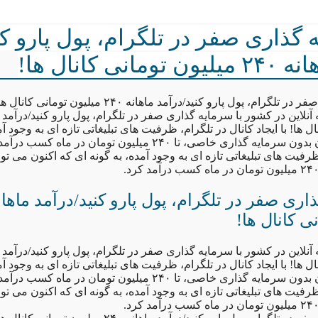
 گذاری صفر در تلگرام، پول پارو کن
انی کانال ها!
گرام، پول پارو کنید/درآمد ماهانه ۲۴۰ میلیون تومانی کانال ها!
ل ها! با ایجاد کانال در تلگرام، ظرفیت های تبلیغاتی تازه ای به وجود آم
که اکنون می توان بدون سرمایه گذاری خاصی، تا ۲۴۰ میلیون تومان در ما
ظرفیت های تبلیغاتی تازه ای به وجود آمده، به گونه ای که اکنون می ت
ی کانال ها!
ل ها! با ایجاد کانال در تلگرام، ظرفیت های تبلیغاتی تازه ای به وجود آم
که اکنون می توان بدون سرمایه گذاری خاصی، تا ۲۴۰ میلیون تومان در ما
ظرفیت های تبلیغاتی تازه ای به وجود آمده، به گونه ای که اکنون می ت