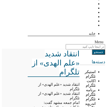
خانه
Menu
انتقاد شدید
«علم الهدی» از
دسته‌ها
تلگرام
استیکر
تلگرام
اکانت
انتقاد شدید «علم الهدی» از
تلگرام
تلگرام
برنامه
انتقاد شدید «علم الهدی» از
تلگرام
تلگرام
تلگرام
امام جمعه مشهد گفت:
اندروید