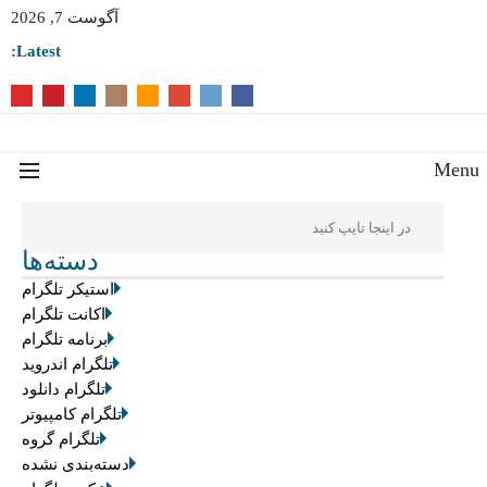
آگوست 7, 2026
Latest:
Men
دسته‌ها
استیکر تلگرام
اکانت تلگرام
برنامه تلگرام
تلگرام اندروید
تلگرام دانلود
تلگرام کامپیوتر
تلگرام گروه
دسته‌بندی نشده