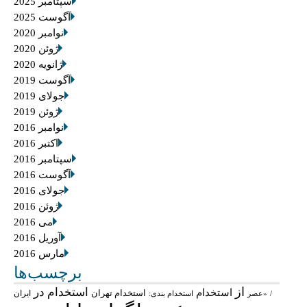
سپتامبر 2025
آگوست 2025
نوامبر 2020
ژوئن 2020
ژانویه 2020
آگوست 2019
جولای 2019
ژوئن 2019
نوامبر 2016
اکتبر 2016
سپتامبر 2016
آگوست 2016
جولای 2016
ژوئن 2016
می 2016
آوریل 2016
مارس 2016
برچسب‌ها
از
استخدام در
استخدام
استخدام تهران
ایران
/
«عصر
استخدام بندی: