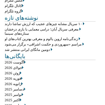
عکس تلگرام
کانال تلگرام
گروه تلگرام
نوشته‌های تازه
۱۰ سریال مشابه چیزهای عجیب که ارزش تماشا دارند
معرفی سریال آبان؛ درامی معمایی با بازی درخشان
ستاره‌های سینما
زندگی‌نامه اروین یالوم و معرفی بهترین کتاب‌های او
مراسم «سهروردی و حکمت اشراقی» برگزار می‌شود
دومین مانگای ایرانی منتشر شد
بایگانی‌ها
آگوست 2026
جولای 2026
ژوئن 2026
فوریه 2026
ژانویه 2026
دسامبر 2025
نوامبر 2025
اکتبر 2025