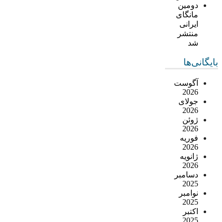
دومین
مانگای
ایرانی
منتشر
شد
بایگانی‌ها
آگوست
2026
جولای
2026
ژوئن
2026
فوریه
2026
ژانویه
2026
دسامبر
2025
نوامبر
2025
اکتبر
2025