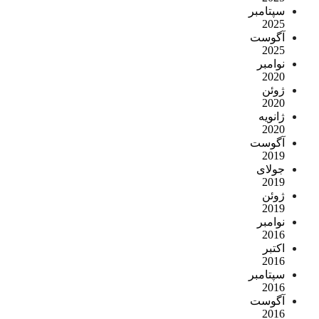
سپتامبر
2025
آگوست
2025
نوامبر
2020
ژوئن
2020
ژانویه
2020
آگوست
2019
جولای
2019
ژوئن
2019
نوامبر
2016
اکتبر
2016
سپتامبر
2016
آگوست
2016