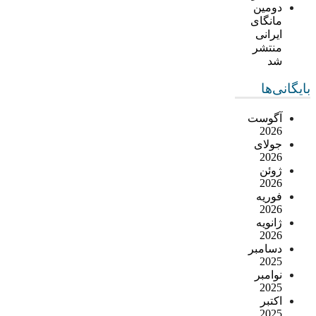
دومین
مانگای
ایرانی
منتشر
شد
بایگانی‌ها
آگوست
2026
جولای
2026
ژوئن
2026
فوریه
2026
ژانویه
2026
دسامبر
2025
نوامبر
2025
اکتبر
2025