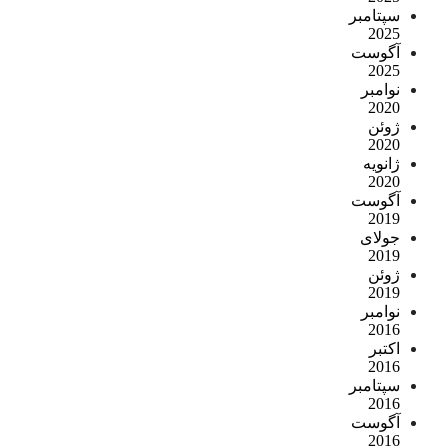
سپتامبر
2025
آگوست
2025
نوامبر
2020
ژوئن
2020
ژانویه
2020
آگوست
2019
جولای
2019
ژوئن
2019
نوامبر
2016
اکتبر
2016
سپتامبر
2016
آگوست
2016