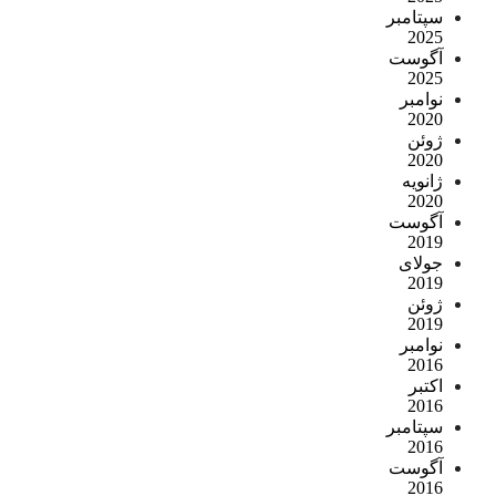
سپتامبر
2025
آگوست
2025
نوامبر
2020
ژوئن
2020
ژانویه
2020
آگوست
2019
جولای
2019
ژوئن
2019
نوامبر
2016
اکتبر
2016
سپتامبر
2016
آگوست
2016