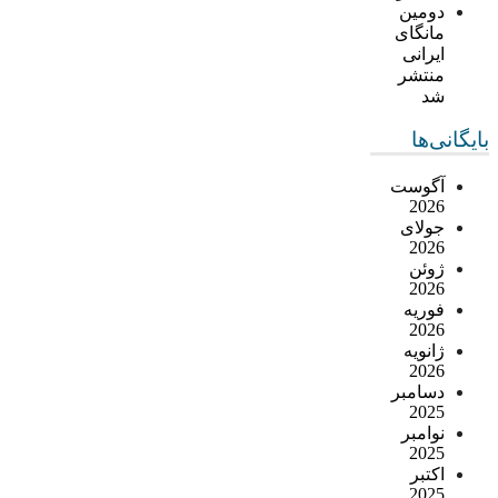
دومین
مانگای
ایرانی
منتشر
شد
بایگانی‌ها
آگوست
2026
جولای
2026
ژوئن
2026
فوریه
2026
ژانویه
2026
دسامبر
2025
نوامبر
2025
اکتبر
2025