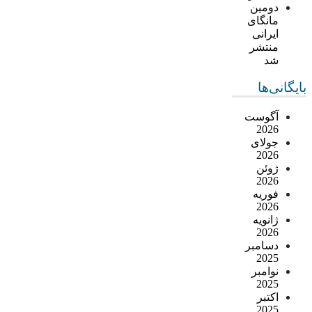
دومین
مانگای
ایرانی
منتشر
شد
بایگانی‌ها
آگوست
2026
جولای
2026
ژوئن
2026
فوریه
2026
ژانویه
2026
دسامبر
2025
نوامبر
2025
اکتبر
2025