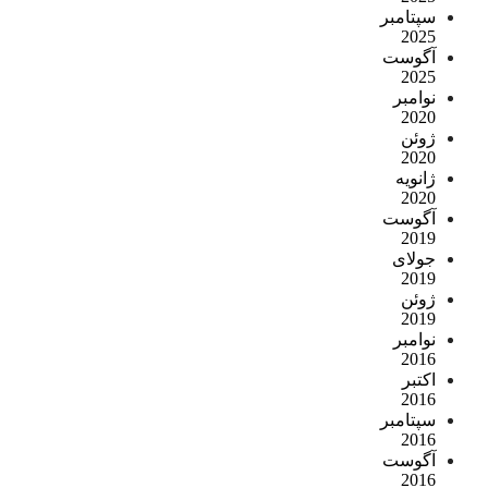
سپتامبر
2025
آگوست
2025
نوامبر
2020
ژوئن
2020
ژانویه
2020
آگوست
2019
جولای
2019
ژوئن
2019
نوامبر
2016
اکتبر
2016
سپتامبر
2016
آگوست
2016