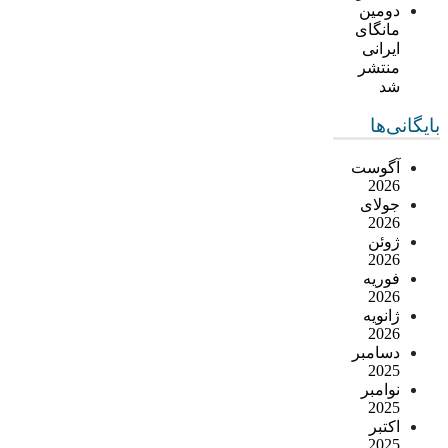
دومین
مانگای
ایرانی
منتشر
شد
بایگانی‌ها
آگوست
2026
جولای
2026
ژوئن
2026
فوریه
2026
ژانویه
2026
دسامبر
2025
نوامبر
2025
اکتبر
2025