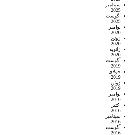
سپتامبر
2025
آگوست
2025
نوامبر
2020
ژوئن
2020
ژانویه
2020
آگوست
2019
جولای
2019
ژوئن
2019
نوامبر
2016
اکتبر
2016
سپتامبر
2016
آگوست
2016