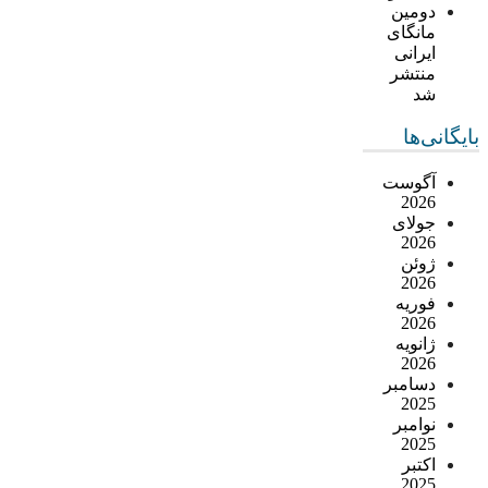
دومین
مانگای
ایرانی
منتشر
شد
بایگانی‌ها
آگوست
2026
جولای
2026
ژوئن
2026
فوریه
2026
ژانویه
2026
دسامبر
2025
نوامبر
2025
اکتبر
2025