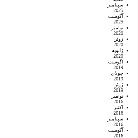
سپتامبر
2025
آگوست
2025
نوامبر
2020
ژوئن
2020
ژانویه
2020
آگوست
2019
جولای
2019
ژوئن
2019
نوامبر
2016
اکتبر
2016
سپتامبر
2016
آگوست
2016