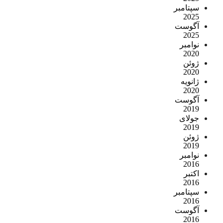
سپتامبر
2025
آگوست
2025
نوامبر
2020
ژوئن
2020
ژانویه
2020
آگوست
2019
جولای
2019
ژوئن
2019
نوامبر
2016
اکتبر
2016
سپتامبر
2016
آگوست
2016