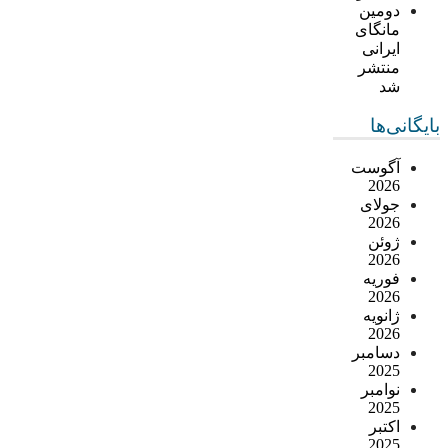
دومین
مانگای
ایرانی
منتشر
شد
بایگانی‌ها
آگوست
2026
جولای
2026
ژوئن
2026
فوریه
2026
ژانویه
2026
دسامبر
2025
نوامبر
2025
اکتبر
2025