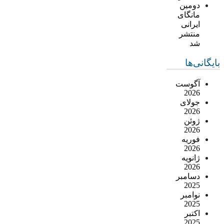
دومین
مانگای
ایرانی
منتشر
شد
بایگانی‌ها
آگوست
2026
جولای
2026
ژوئن
2026
فوریه
2026
ژانویه
2026
دسامبر
2025
نوامبر
2025
اکتبر
2025