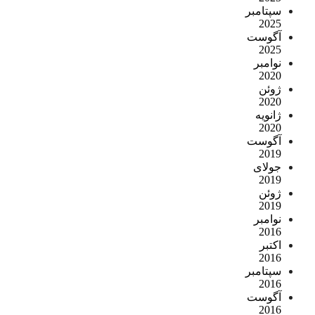
سپتامبر
2025
آگوست
2025
نوامبر
2020
ژوئن
2020
ژانویه
2020
آگوست
2019
جولای
2019
ژوئن
2019
نوامبر
2016
اکتبر
2016
سپتامبر
2016
آگوست
2016