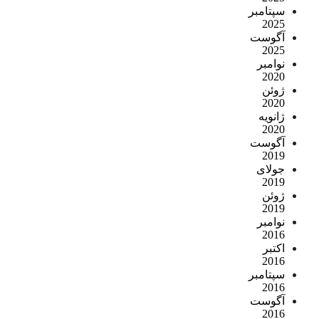
سپتامبر
2025
آگوست
2025
نوامبر
2020
ژوئن
2020
ژانویه
2020
آگوست
2019
جولای
2019
ژوئن
2019
نوامبر
2016
اکتبر
2016
سپتامبر
2016
آگوست
2016