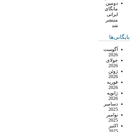
دومین
مانگای
ایرانی
منتشر
شد
بایگانی‌ها
آگوست
2026
جولای
2026
ژوئن
2026
فوریه
2026
ژانویه
2026
دسامبر
2025
نوامبر
2025
اکتبر
2025