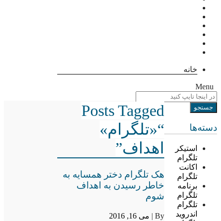
خانه
Menu
Posts Tagged
“«تلگرام»
دسته‌ها
اهداف”
استیکر
تلگرام
اکانت
هک تلگرام دختر همسایه به
تلگرام
خاطر رسیدن به اهداف
برنامه
شوم
تلگرام
تلگرام
اندروید
By |
می 16, 2016