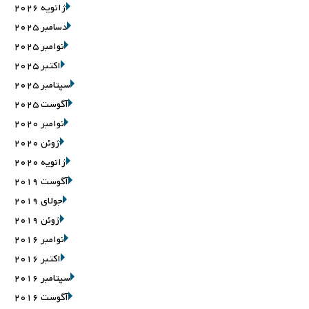
ژانویه 2026
دسامبر 2025
نوامبر 2025
اکتبر 2025
سپتامبر 2025
آگوست 2025
نوامبر 2020
ژوئن 2020
ژانویه 2020
آگوست 2019
جولای 2019
ژوئن 2019
نوامبر 2016
اکتبر 2016
سپتامبر 2016
آگوست 2016