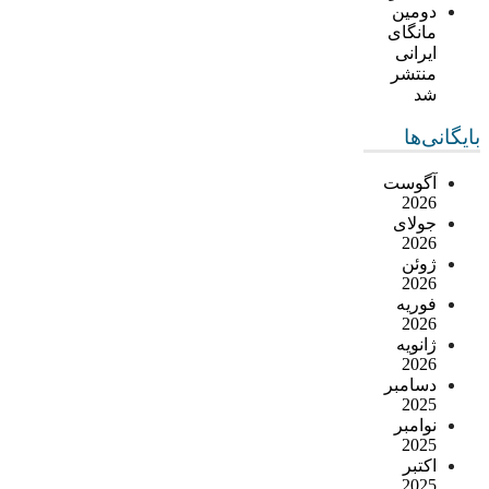
دومین
مانگای
ایرانی
منتشر
شد
بایگانی‌ها
آگوست
2026
جولای
2026
ژوئن
2026
فوریه
2026
ژانویه
2026
دسامبر
2025
نوامبر
2025
اکتبر
2025