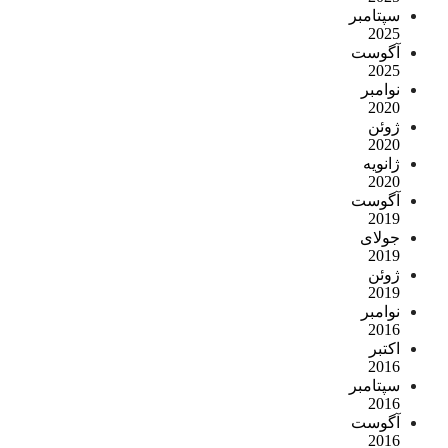
سپتامبر
2025
آگوست
2025
نوامبر
2020
ژوئن
2020
ژانویه
2020
آگوست
2019
جولای
2019
ژوئن
2019
نوامبر
2016
اکتبر
2016
سپتامبر
2016
آگوست
2016