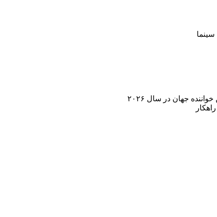
سینما
اننده جهان در سال ۲۰۲۶