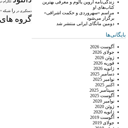
زندگی‌نامه اروین یالوم و معرفی بهترین
تلگرام در
کتاب‌های او
را
شبکه +
دستگیری در
مراسم «سهروردی و حکمت اشراقی»
گروه های 
برگزار می‌شود
دومین مانگای ایرانی منتشر شد
بایگانی‌ها
آگوست 2026
جولای 2026
ژوئن 2026
فوریه 2026
ژانویه 2026
دسامبر 2025
نوامبر 2025
اکتبر 2025
سپتامبر 2025
آگوست 2025
نوامبر 2020
ژوئن 2020
ژانویه 2020
آگوست 2019
جولای 2019