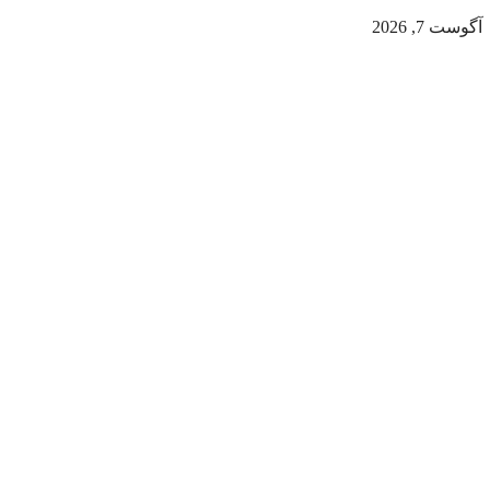
آگوست 7, 2026