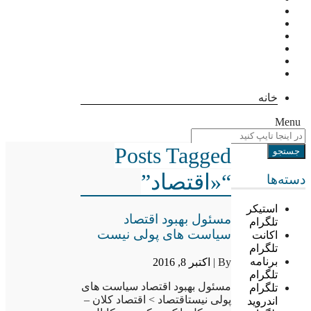
خانه
Menu
Posts Tagged
“«اقتصاد”
دسته‌ها
استیکر
مسئول بهبود اقتصاد
تلگرام
سیاست های پولی نیست
اکانت
تلگرام
برنامه
By |
اکتبر 8, 2016
تلگرام
مسئول بهبود اقتصاد سیاست های
تلگرام
پولی نیستاقتصاد > اقتصاد کلان –
اندروید