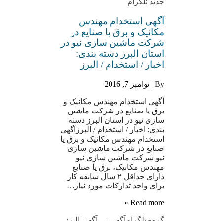
جدید تلگرام
آگهی استخدام مهندس
مکانیک و برق یا صنایع در
شرکت ماشین سازی نیو در
استان البرز دسته بندی:
اخبار / استخدام / البرز
By |
نوامبر 7, 2016
آگهی استخدام مهندس مکانیک و
برق یا صنایع در شرکت ماشین
سازی نیو در استان البرز دسته
بندی: اخبار / استخدام / البرزآگهی
استخدام مهندس مکانیک و برق یا
صنایع در شرکت ماشین سازی
نیو شرکت ماشین سازی نیو
مهندس مکانیک، برق یا صنایع
دارای حداقل ۲ سال سابقه کار
برای واحد تدارکات مورد نیاز…
Read more »
گروه تلگرام
آگهی +
,
آگهی البرز
,