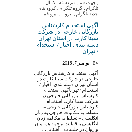
,
جهت قم
,
قم دسته
,
کانال
تلگرام
,
گروه تلگرام
,
گروه های
جدید تلگرام
,
نیرو –
,
نیرو قم
آگهی استخدام کارشناس
بازرگانی خارجی در شرکت
سینا کارت در استان تهران
دسته بندی: اخبار / استخدام
/ تهران
By |
نوامبر 7, 2016
آگهی استخدام کارشناس بازرگانی
خارجی در شرکت سینا کارت در
استان تهران دسته بندی: اخبار /
استخدام / تهرانآگهی استخدام
کارشناس بازرگانی خارجی در
شرکت سینا کارت استخدام
کارشناس بازرگانی خارجی –
مسلط به مکاتبات خارجی به زبان
انگلیسی – تسلط به مکالمه زبان
انگلیسی با قابلیت ترجمه همزمان
و روان در جلسات – آشنایی…