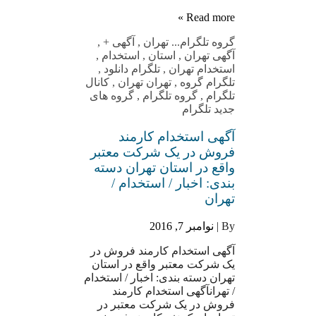
Read more »
گروه تلگرام
... تهران
,
آگهی +
,
آگهی تهران
,
استان
,
استخدام
,
استخدام تهران
,
تلگرام دانلود
,
تلگرام گروه
,
تهران تهران
,
کانال
تلگرام
,
گروه تلگرام
,
گروه های
جدید تلگرام
آگهی استخدام کارمند
فروش در یک شرکت معتبر
واقع در استان تهران دسته
بندی: اخبار / استخدام /
تهران
By |
نوامبر 7, 2016
آگهی استخدام کارمند فروش در
یک شرکت معتبر واقع در استان
تهران دسته بندی: اخبار / استخدام
/ تهرانآگهی استخدام کارمند
فروش در یک شرکت معتبر در