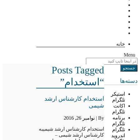
خانه
Menu
Posts Tagged
“استخدام”
دسته‌ها
استیکر
استخدام کارشناس ارشد
تلگرام
شیمی
اکانت
تلگرام
برنامه
By |
نوامبر 26, 2016
تلگرام
استخدام کارشناس ارشد شیمیبه
تلگرام
کارشناس ارشد شیمی –
اندروید