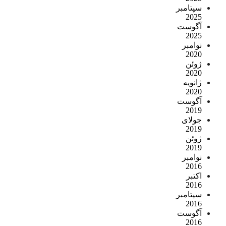
سپتامبر
2025
آگوست
2025
نوامبر
2020
ژوئن
2020
ژانویه
2020
آگوست
2019
جولای
2019
ژوئن
2019
نوامبر
2016
اکتبر
2016
سپتامبر
2016
آگوست
2016