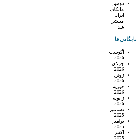
دومین
مانگای
ایرانی
منتشر
شد
بایگانی‌ها
آگوست
2026
جولای
2026
ژوئن
2026
فوریه
2026
ژانویه
2026
دسامبر
2025
نوامبر
2025
اکتبر
2025