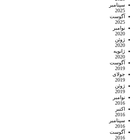
سپتامبر
2025
آگوست
2025
نوامبر
2020
ژوئن
2020
ژانویه
2020
آگوست
2019
جولای
2019
ژوئن
2019
نوامبر
2016
اکتبر
2016
سپتامبر
2016
آگوست
2016