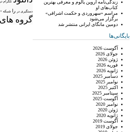
زندگی‌نامه اروین یالوم و معرفی بهترین
تلگرام در
کتاب‌های او
را
شبکه +
دستگیری در
مراسم «سهروردی و حکمت اشراقی»
گروه های 
برگزار می‌شود
دومین مانگای ایرانی منتشر شد
بایگانی‌ها
آگوست 2026
جولای 2026
ژوئن 2026
فوریه 2026
ژانویه 2026
دسامبر 2025
نوامبر 2025
اکتبر 2025
سپتامبر 2025
آگوست 2025
نوامبر 2020
ژوئن 2020
ژانویه 2020
آگوست 2019
جولای 2019