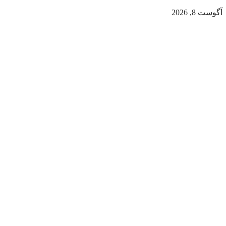
آگوست 8, 2026