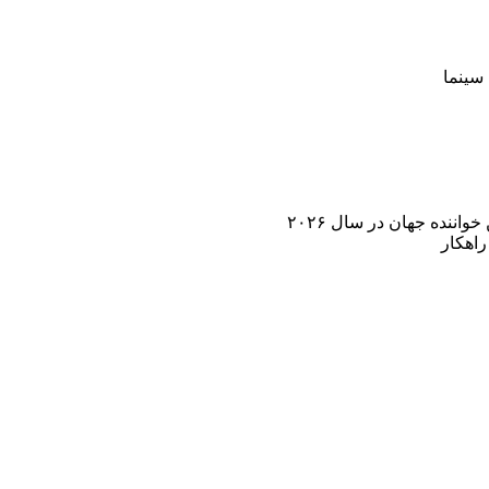
سینما
اننده جهان در سال ۲۰۲۶