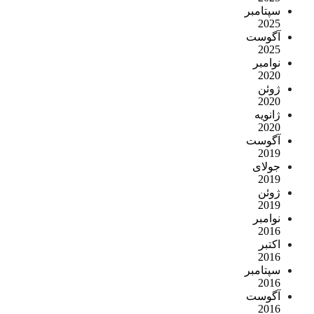
سپتامبر
2025
آگوست
2025
نوامبر
2020
ژوئن
2020
ژانویه
2020
آگوست
2019
جولای
2019
ژوئن
2019
نوامبر
2016
اکتبر
2016
سپتامبر
2016
آگوست
2016