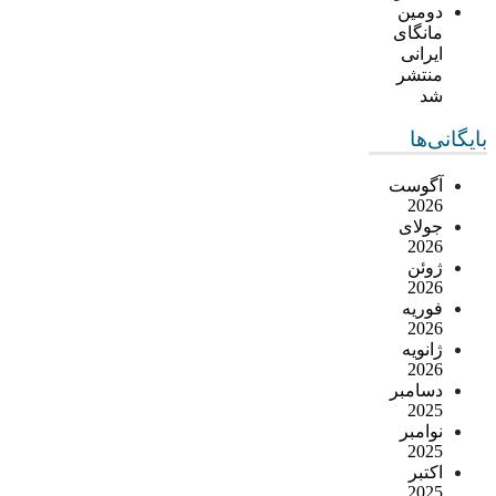
دومین
مانگای
ایرانی
منتشر
شد
بایگانی‌ها
آگوست
2026
جولای
2026
ژوئن
2026
فوریه
2026
ژانویه
2026
دسامبر
2025
نوامبر
2025
اکتبر
2025