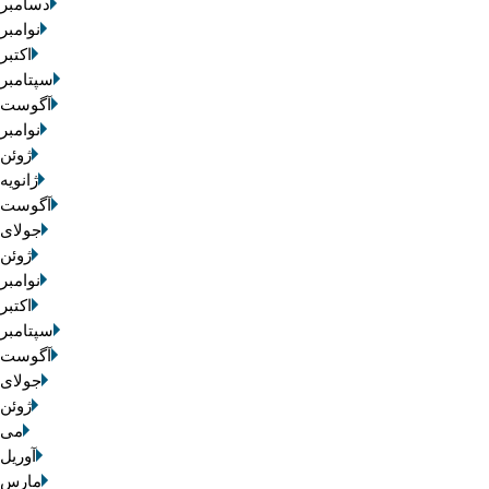
دسامبر 2025
نوامبر 2025
اکتبر 025
سپتامبر 2025
آگوست 2025
نوامبر 2020
ژوئن 2020
ژانویه 020
آگوست 2019
جولای 2019
ژوئن 2019
نوامبر 2016
اکتبر 016
سپتامبر 2016
آگوست 2016
جولای 2016
ژوئن 2016
می 016
آوریل 2016
مارس 2016