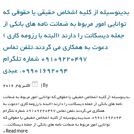
بدینوسیله از کلیه اشخاص حقیقی یا حقوقی که
توانایی امور مربوط به ضمانت نامه های بانکی از
جمله دیسکانت را دارند (البته با رزومه کاری )
دعوت به همکاری می گردند.تلفن تماس
09109220497 شماره تلگرام
09901692094. عبدی
By |
اکتبر 25, 2016
بدینوسیله از کلیه اشخاص حقیقی یا حقوقی که توانایی امور مربوط به ضمانت
نامه های بانکی از جمله دیسکانت را دارند (البته با رزومه کاری ) دعوت به
همکاری می گردند.تلفن تماس 09109220497 شماره تلگرام
09901692094. عبدیبدینوسیله از کلیه اشخاص حقیقی یا حقوقی که
توانایی امور مربوط به ضمانت نامه های بانکی از جمله دیسکانت…
Read more »