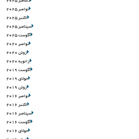
دسامبر 2025
نوامبر 2025
اکتبر 2025
سپتامبر 2025
آگوست 2025
نوامبر 2020
ژوئن 2020
ژانویه 2020
آگوست 2019
جولای 2019
ژوئن 2019
نوامبر 2016
اکتبر 2016
سپتامبر 2016
آگوست 2016
جولای 2016