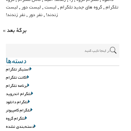
تلگرام
,
گروه های جدید تلگرام
,
لیست
,
لیست دور
,
لیست
زندند!
,
نفر دور
,
نفر زندند!
برگهٔ بعد »
دسته‌ها
استیکر تلگرام
اکانت تلگرام
برنامه تلگرام
تلگرام اندروید
تلگرام دانلود
تلگرام کامپیوتر
تلگرام گروه
دسته‌بندی نشده