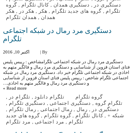
دستگیری در
,
دستگیری همدان
,
کانال تلگرام
,
گروه
تلگرام
,
گروه های جدید تلگرام
,
هکر
,
هکر در
,
هکر
همدان
,
همدان تلگرام
دستگیری مرد رمال در شبکه اجتماعی
تلگرام
By |
اکتبر 10, 2016
دستگیری مرد رمال در شبکه اجتماعی تلگرامشاخص : رییس پلیس
فتای استان قزوین از شناسایی و دستگیری مرد رمال و فالگیر متهم به
اخاذی در شبکه اجتماعی تلگرام خبر داد. دستگیری مرد رمال در شبکه
اجتماعی تلگرام شاخص : رییس پلیس فتای استان قزوین از شناسایی
و دستگیری مرد رمال و فالگیر متهم به اخاذی…
Read more »
گروه تلگرام
تلگرام دانلود
,
تلگرام در
,
تلگرام گروه
,
دستگیری اجتماعی
,
دستگیری تلگرام
,
دستگیری در
,
رمال
,
رمال اجتماعی
,
رمال تلگرام
,
شبکه +
,
کانال تلگرام
,
گروه تلگرام
,
گروه های جدید
تلگرام
,
مرد اجتماعی
,
مرد تلگرام