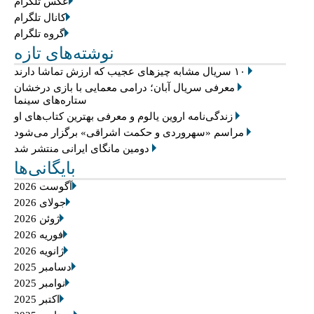
عکس تلگرام
کانال تلگرام
گروه تلگرام
نوشته‌های تازه
۱۰ سریال مشابه چیزهای عجیب که ارزش تماشا دارند
معرفی سریال آبان؛ درامی معمایی با بازی درخشان
ستاره‌های سینما
زندگی‌نامه اروین یالوم و معرفی بهترین کتاب‌های او
مراسم «سهروردی و حکمت اشراقی» برگزار می‌شود
دومین مانگای ایرانی منتشر شد
بایگانی‌ها
آگوست 2026
جولای 2026
ژوئن 2026
فوریه 2026
ژانویه 2026
دسامبر 2025
نوامبر 2025
اکتبر 2025