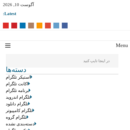
آگوست 10, 2026
Latest:
Men
دسته‌ها
استیکر تلگرام
اکانت تلگرام
برنامه تلگرام
تلگرام اندروید
تلگرام دانلود
تلگرام کامپیوتر
تلگرام گروه
دسته‌بندی نشده