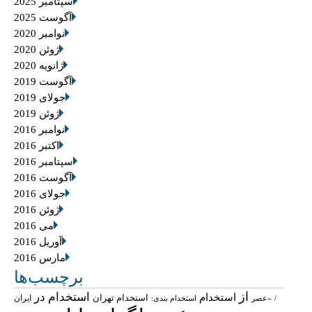
سپتامبر 2025
آگوست 2025
نوامبر 2020
ژوئن 2020
ژانویه 2020
آگوست 2019
جولای 2019
ژوئن 2019
نوامبر 2016
اکتبر 2016
سپتامبر 2016
آگوست 2016
جولای 2016
ژوئن 2016
می 2016
آوریل 2016
مارس 2016
برچسب‌ها
از
استخدام در
استخدام
استخدام تهران
ایران
/
«عصر
استخدام بندی: