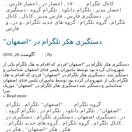
کانال تلگرام
۱۷۰
,
احضار در
,
احضار فارس
,
احضار مدیر
,
تلگرام دانلود
,
تلگرام گروه
,
دستگیری
در
,
دستگیری فارس
,
فارس مدیر
,
کانال
,
کانال
تلگرام
,
گروه تلگرام
,
گروه های جدید تلگرام
,
و در
,
و
فارس
دستگیری هکر تلگرام در “اصفهان”
By |
آگوست 26, 2016
دستگیری هکر تلگرام در “اصفهان”فردی که اقدام به هک تلگرام یکی از
شهروندان کرده بود توسط ماموران پلیس فتای اصفهان شناسایی و
دستگیر شد. دستگیری هکر تلگرام در “اصفهان” فردی که اقدام به هک
تلگرام یکی از شهروندان کرده بود توسط ماموران پلیس فتای اصفهان
شناسایی و دستگیر شد.دستگیری هکر تلگرام در “اصفهان” موزیک
سرا
Read more »
گروه تلگرام
“اصفهان” تلگرام
,
تلگرام
“اصفهان”
,
تلگرام دانلود
,
تلگرام در
,
تلگرام گروه
,
در
,
دستگیری اصفهان
,
دستگیری تلگرام
,
دستگیری در
,
کانال تلگرام
,
گروه تلگرام
,
گروه های جدید تلگرام
,
هکر
,
هکر “اصفهان”
,
هکر در