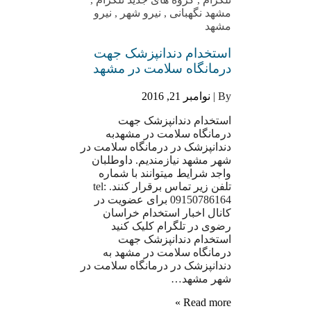
مشهد نگهبانی
,
نیرو شهر
,
نیرو
مشهد
استخدام دندانپزشک جهت
درمانگاه سلامت در مشهد
By |
نوامبر 21, 2016
استخدام دندانپزشک جهت
درمانگاه سلامت در مشهدبه
دندانپزشک در درمانگاه سلامت در
شهر مشهد نیازمندیم. داوطلبان
واجد شرایط میتوانند با شماره
تلفن زیر تماس برقرار کنند. tel:
09150786164 برای عضویت در
کانال اخبار استخدام خراسان
رضوی در تلگرام کلیک کنید
استخدام دندانپزشک جهت
درمانگاه سلامت در مشهد به
دندانپزشک در درمانگاه سلامت در
شهر مشهد…
Read more »