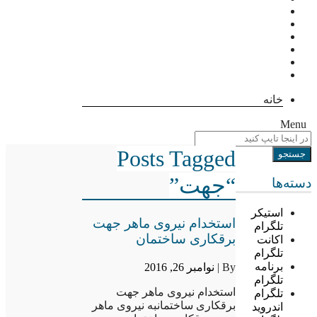
خانه
Menu
Posts Tagged
“جهت”
دسته‌ها
استیکر
استخدام نیروی ماهر جهت
تلگرام
برقکاری ساختمان
اکانت
تلگرام
برنامه
By |
نوامبر 26, 2016
تلگرام
استخدام نیروی ماهر جهت
تلگرام
برقکاری ساختمانبه نیروی ماهر
اندروید