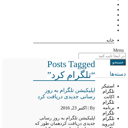
خانه
Menu
Posts Tagged
“تلگرام کرد”
دسته‌ها
استیکر
اپلیکیشن تلگرام به روز
تلگرام
رسانی جدیدی دریافت کرد
اکانت
تلگرام
برنامه
By |
اکتبر 23, 2016
تلگرام
اپلیکیشن تلگرام به روز رسانی
تلگرام
جدیدی دریافت کردهمان طور که
اندروید