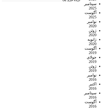
سپتامبر
2025
آگوست
2025
نوامبر
2020
ژوئن
2020
ژانویه
2020
آگوست
2019
جولای
2019
ژوئن
2019
نوامبر
2016
اکتبر
2016
سپتامبر
2016
آگوست
2016