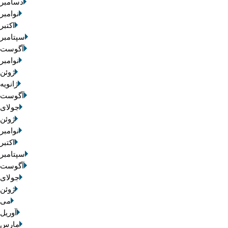
دسامبر 2025
نوامبر 2025
اکتبر 025
سپتامبر 2025
آگوست 2025
نوامبر 2020
ژوئن 2020
ژانویه 020
آگوست 2019
جولای 2019
ژوئن 2019
نوامبر 2016
اکتبر 016
سپتامبر 2016
آگوست 2016
جولای 2016
ژوئن 2016
می 016
آوریل 2016
مارس 2016