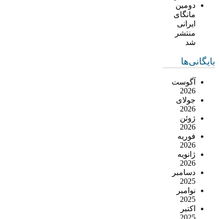
دومین
مانگای
ایرانی
منتشر
شد
بایگانی‌ها
آگوست
2026
جولای
2026
ژوئن
2026
فوریه
2026
ژانویه
2026
دسامبر
2025
نوامبر
2025
اکتبر
2025