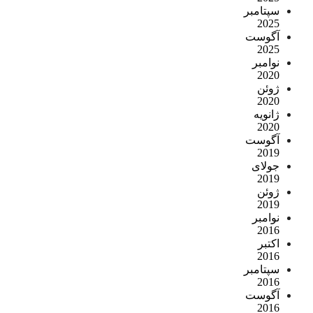
سپتامبر
2025
آگوست
2025
نوامبر
2020
ژوئن
2020
ژانویه
2020
آگوست
2019
جولای
2019
ژوئن
2019
نوامبر
2016
اکتبر
2016
سپتامبر
2016
آگوست
2016