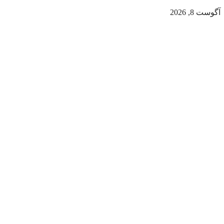
آگوست 8, 2026