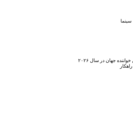
سینما
اننده جهان در سال ۲۰۲۶