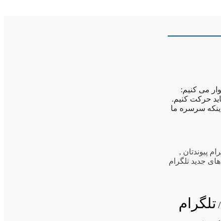
ار می کنیم:
ید حرکت کنیم.
اینکه سرسره ما
رام پیوندتان
,
ای جدید تلگرام
تلگرام