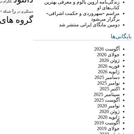
زندگی‌نامه اروین یالوم و معرفی بهترین
تلگرام در
کتاب‌های او
را
شبکه +
دستگیری در
مراسم «سهروردی و حکمت اشراقی»
گروه های 
برگزار می‌شود
دومین مانگای ایرانی منتشر شد
بایگانی‌ها
آگوست 2026
جولای 2026
ژوئن 2026
فوریه 2026
ژانویه 2026
دسامبر 2025
نوامبر 2025
اکتبر 2025
سپتامبر 2025
آگوست 2025
نوامبر 2020
ژوئن 2020
ژانویه 2020
آگوست 2019
جولای 2019