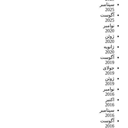
سپتامبر
2025
آگوست
2025
نوامبر
2020
ژوئن
2020
ژانویه
2020
آگوست
2019
جولای
2019
ژوئن
2019
نوامبر
2016
اکتبر
2016
سپتامبر
2016
آگوست
2016