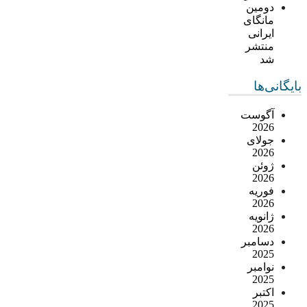
دومین
مانگای
ایرانی
منتشر
شد
بایگانی‌ها
آگوست
2026
جولای
2026
ژوئن
2026
فوریه
2026
ژانویه
2026
دسامبر
2025
نوامبر
2025
اکتبر
2025