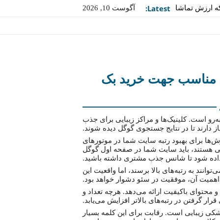
Latest:
که ارزش تماشا
آگوست 10, 2026
دارند
یت مناسب جهت خرید بک
رو است. کلینیک‌ها و مراکز زیبایی برای جذب
ز دارند تا در نتایج جستجوی گوگل دیده شوند.
ش‌ها برای بهبود رتبه سایت شما در موتورهای
ی هستند، باید سایت شما در صفحه اول گوگل
اده شود تا شانس جذب مشتری داشته باشید.
توانند به رتبه‌های بالا برسند، اما واقعیت این
اهمیت آن، موفقیت در سئو دشوار خواهد بود.
محتوای باکیفیت ارائه می‌دهد. هرچه تعداد و
ار گرفتن در رتبه‌های بالاتر افزایش می‌یابد.
کی زیبایی است. رقابت برای این کلمه بسیار