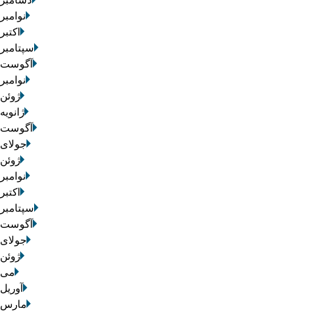
دسامبر 2025
نوامبر 2025
اکتبر 025
سپتامبر 2025
آگوست 2025
نوامبر 2020
ژوئن 2020
ژانویه 020
آگوست 2019
جولای 2019
ژوئن 2019
نوامبر 2016
اکتبر 016
سپتامبر 2016
آگوست 2016
جولای 2016
ژوئن 2016
می 016
آوریل 2016
مارس 2016