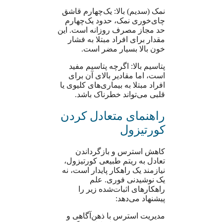
نمک (سدیم) بالا: یک‌چهارم قاشق
چای‌خوری نمک، حدود یک‌چهارم
حد مجاز مصرف روزانه است. این
مقدار برای افراد مبتلا به فشار
خون بالا بسیار مضر است.
پتاسیم بالا: اگرچه پتاسیم مفید
است، اما مقادیر بالای آن برای
افراد مبتلا به بیماری‌های کلیوی یا
قلبی می‌تواند خطرناک باشد.
راهنمای متعادل کردن
کورتیزول
کاهش استرس و بازگرداندن
تعادل به ریتم طبیعی کورتیزول،
نیازمند یک راهکار پایدار است، نه
یک نوشیدنی فوری. علم
راهکارهای اثبات‌شده زیر را
پیشنهاد می‌دهد:
مدیریت استرس با ذهن‌آگاهی و