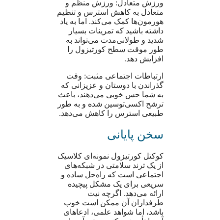
ورزش متعادل: ورزش منظم و
متعادل به کاهش استرس و تنظیم
هورمون‌ها کمک می‌کند. اما به یاد
داشته باشید که تمرینات بسیار
شدید و طولانی‌مدت می‌تواند به
طور موقت سطح کورتیزول را
افزایش دهد.
ارتباطات اجتماعی مثبت: وقت
گذراندن با دوستان و عزیزانی که
به شما حس خوبی می‌دهند، باعث
ترشح اکسی‌توسین شده و به طور
طبیعی استرس را کاهش می‌دهد.
سخن پایانی
کوکتل کورتیزول نمونه‌ای کلاسیک
از یک ترند سلامتی در شبکه‌های
اجتماعی است که راه‌حل ساده و
سریعی برای یک مشکل پیچیده
ارائه می‌دهد. اگرچه نیت
طرفداران آن ممکن است خوب
باشد، اما شواهد علمی، ادعاهای