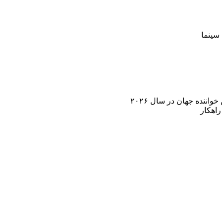
سینما
اننده جهان در سال ۲۰۲۶