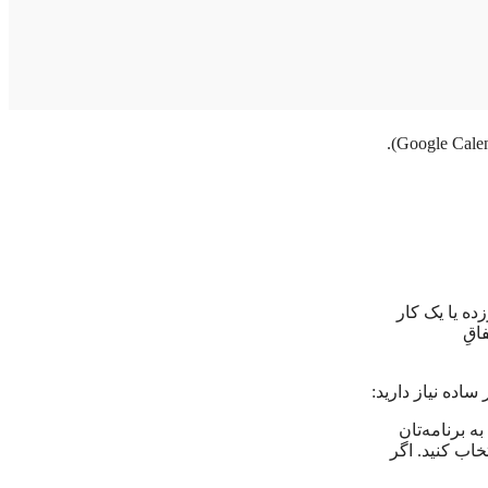
ه یا یک کار
اقِ
ساده نیاز دارید:
ی به برنامه‌تان
روز انتخاب کنید. اگر