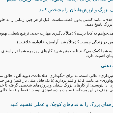
ف بزرگ و ارزش‌هایتان را مشخص کنید
 هدف، مانند کشتی بدون قطب‌نماست. قبل از هر چیز، زمانی را به خ
بزرگ پاسخ دهید:
ی‌خواهم به کجا برسم؟ (مثلاً یادگیری مهارت جدید، ترفیع شغلی، بهبود
 در زندگی چیست؟ (مثلاً رشد، آرامش، خانواده، خلاقیت)
 به شما کمک می‌کنند تا مطمئن شوید کارهای روزمره شما در راستای
یتان اهمیت دارد.
 ذهنی
‌آوری» می‌نامد. کاغذ و قلم بردارید (یا یک فایل متنی باز کنید) و هر چی
آن بنویسید: از کارهای بزرگ شغلی و پروژه‌های شخصی گرفته تا خر
ی. هدف در این مرحله، قضاوت یا دسته‌بندی نیست؛ فقط و فقط خالی
ه‌های بزرگ را به قدم‌های کوچک و عملی تقسیم کنید