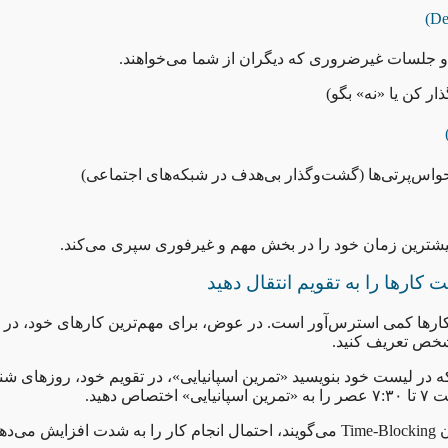
ا و جلسات غیرضروری که دیگران از شما می‌خواهند.
ار کن یا «نه» بگو)
حواس‌پرتی‌ها (گشت‌وگذار بی‌هدف در شبکه‌های اجتماعی)
یشترین زمان خود را در بخش مهم و غیرفوری سپری می‌کند.
 کارها را به تقویم انتقال دهید
کارها کمی استرس‌آور است. در عوض، برای مهم‌ترین کارهای خود، در ت
شخص تعریف کنید.
که در لیست خود بنویسید «تمرین اسپانیایی»، در تقویم خود، روزهای شن
صاص دهید.
می‌دهد.