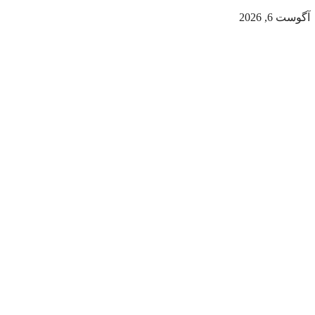
آگوست 6, 2026