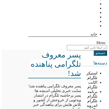
خانه
Menu
پسر معروف
تلگرامی پناهنده
دسته‌ها
شد!
استیکر
تلگرام
اکانت
پسر معروف تلگرامی پناهنده شد!
تلگرام
سایت خبری تحلیلی اندیشه ها:
برنامه
پسر پرحاشیه تلگرام در انتشار
تلگرام
ویدئویی از خروجش از کشور و
تلگرام
تلاش هایش برای پناهندگی خبر
اندروید