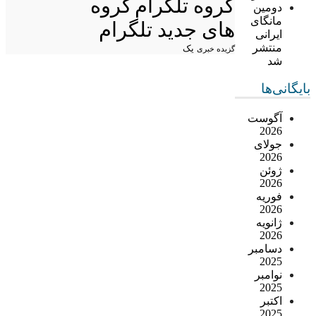
گروه تلگرام
گروه
دومین
مانگای
های جدید تلگرام
ایرانی
منتشر
یک
گزیده خبری
شد
بایگانی‌ها
آگوست
2026
جولای
2026
ژوئن
2026
فوریه
2026
ژانویه
2026
دسامبر
2025
نوامبر
2025
اکتبر
2025